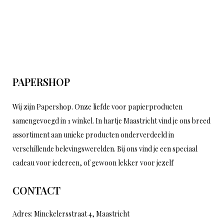
PAPERSHOP
Wij zijn Papershop. Onze liefde voor papierproducten
samengevoegd in 1 winkel. In hartje Maastricht vind je ons breed
assortiment aan unieke producten onderverdeeld in
verschillende belevingswerelden. Bij ons vind je een speciaal
cadeau voor iedereen, of gewoon lekker voor jezelf
CONTACT
Adres: Minckelersstraat 4, Maastricht