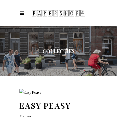
COLLECTIES
EASY PEASY