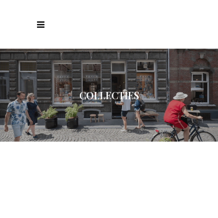
COLLECTIES