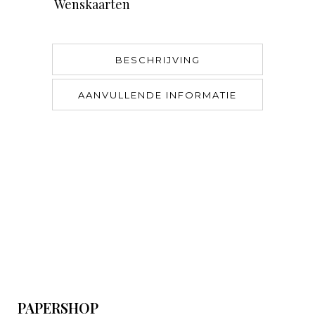
Wenskaarten
BESCHRIJVING
AANVULLENDE INFORMATIE
PAPERSHOP