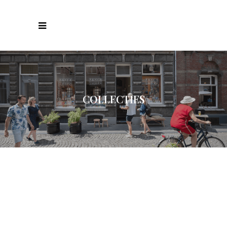
COLLECTIES