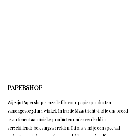
PAPERSHOP
Wij zijn Papershop. Onze liefde voor papierproducten
samengevoegd in 1 winkel. In hartje Maastricht vind je ons breed
assortiment aan unieke producten onderverdeeld in
verschillende belevingswerelden. Bij ons vind je een speciaal