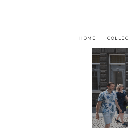
HOME
COLLEC