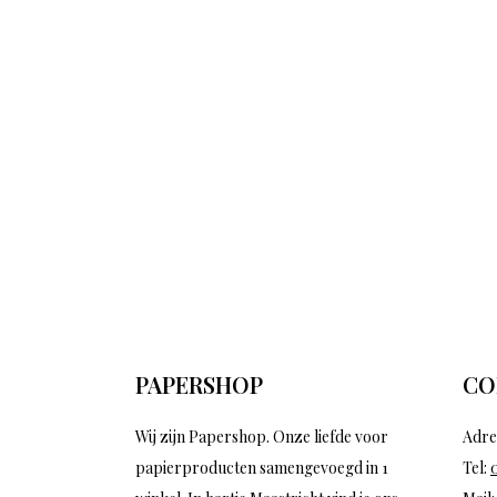
PAPERSHOP
CO
Wij zijn Papershop. Onze liefde voor
Adre
papierproducten samengevoegd in 1
Tel: