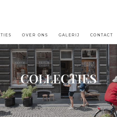
TIES
OVER ONS
GALERIJ
CONTACT
COLLECTIES