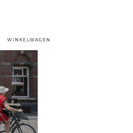
WINKELWAGEN