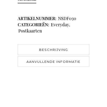
ARTIKELNUMMER:
NSDF030
CATEGORIEËN:
Everyday
,
Postkaarten
BESCHRIJVING
AANVULLENDE INFORMATIE