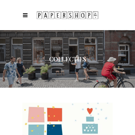
COLLECTIES