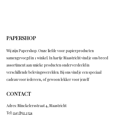
PAPERSHOP
Wij zijn Papershop. Onze liefde voor papierproducten
samengevoegd in 1 winkel. In hartje Maastricht vind je ons breed
assortiment aan unieke producten onderverdeeld in
verschillende belevingswerelden. Bij ons vind je een speciaal
cadeau voor iedereen, of gewoon lekker voor jezelf
CONTACT
Adres: Minckelersstraat 4, Maastricht
Tel:
043 850 1324