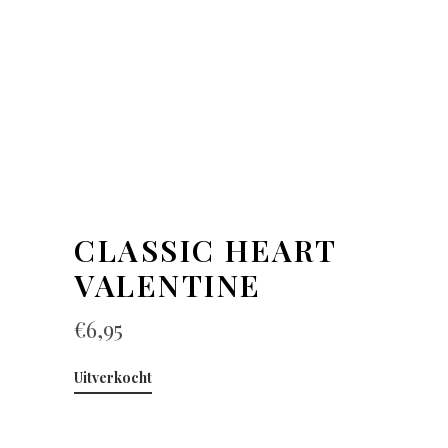
CLASSIC HEART
VALENTINE
€
6,95
Uitverkocht