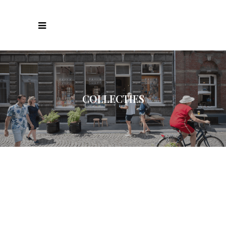
COLLECTIES