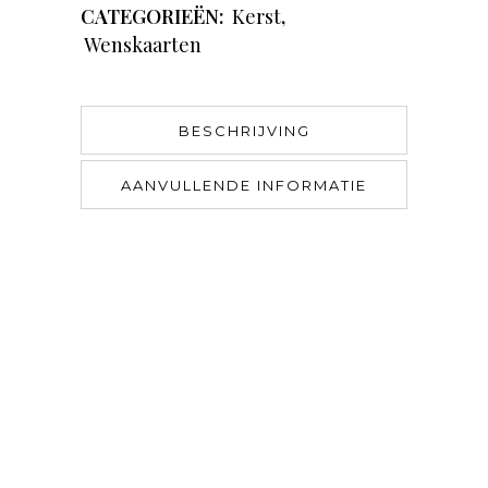
CATEGORIEËN:
Kerst
,
Wenskaarten
BESCHRIJVING
AANVULLENDE INFORMATIE