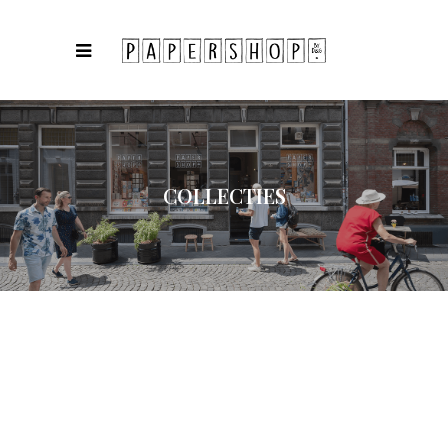
COLLECTIES