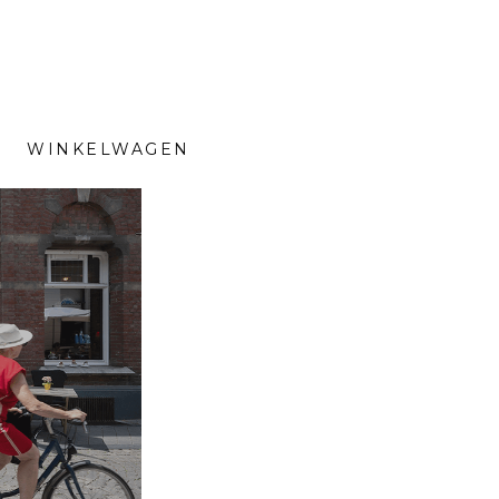
WINKELWAGEN