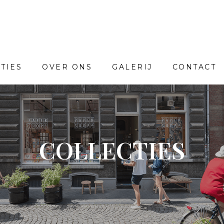
TIES
OVER ONS
GALERIJ
CONTACT
COLLECTIES