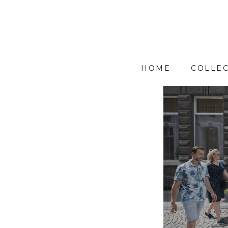
HOME
COLLEC