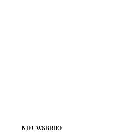
NIEUWSBRIEF