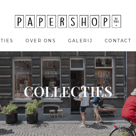
TIES
OVER ONS
GALERIJ
CONTACT
COLLECTIES