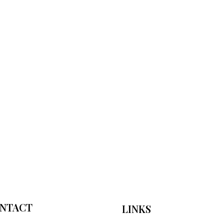
NTACT
LINKS