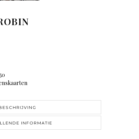
ROBIN
50
enskaarten
BESCHRIJVING
LLENDE INFORMATIE