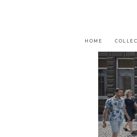
HOME
COLLEC