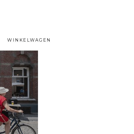
WINKELWAGEN