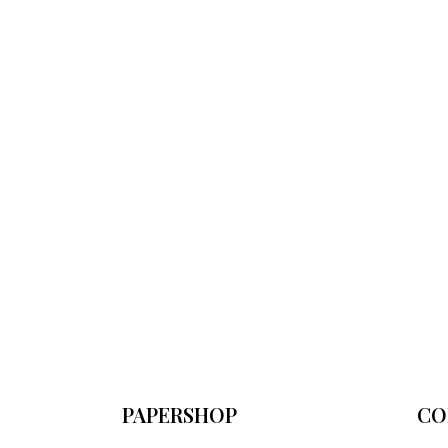
PAPERSHOP
CO