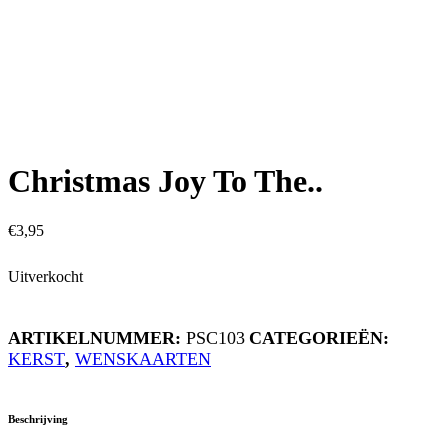
Christmas Joy To The..
€
3,95
Uitverkocht
ARTIKELNUMMER:
PSC103
CATEGORIEËN:
KERST
,
WENSKAARTEN
Beschrijving