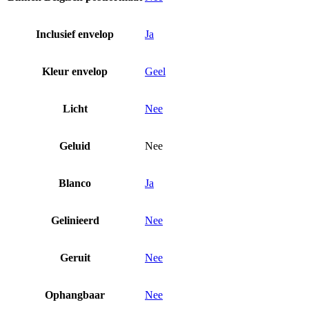
Inclusief envelop
Ja
Kleur envelop
Geel
Licht
Nee
Geluid
Nee
Blanco
Ja
Gelinieerd
Nee
Geruit
Nee
Ophangbaar
Nee