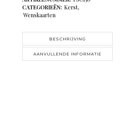
CATEGORIEËN:
Kerst
,
Wenskaarten
BESCHRIJVING
AANVULLENDE INFORMATIE