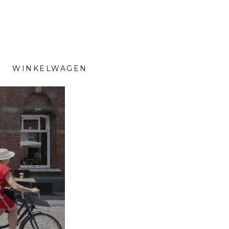
WINKELWAGEN