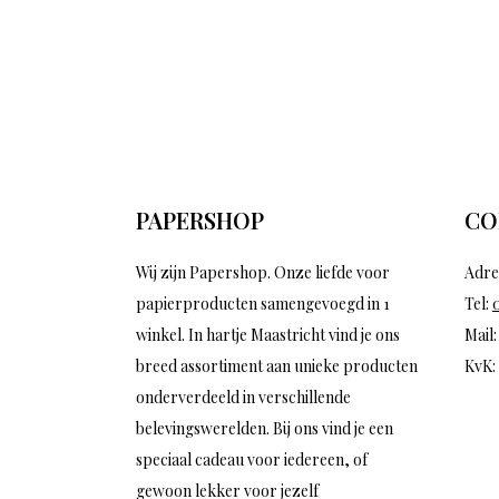
PAPERSHOP
CO
Wij zijn Papershop. Onze liefde voor
Adre
papierproducten samengevoegd in 1
Tel:
winkel. In hartje Maastricht vind je ons
Mail
breed assortiment aan unieke producten
KvK:
onderverdeeld in verschillende
belevingswerelden. Bij ons vind je een
speciaal cadeau voor iedereen, of
gewoon lekker voor jezelf