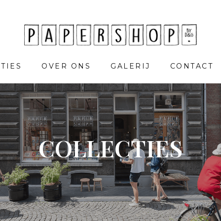
TIES
OVER ONS
GALERIJ
CONTACT
COLLECTIES