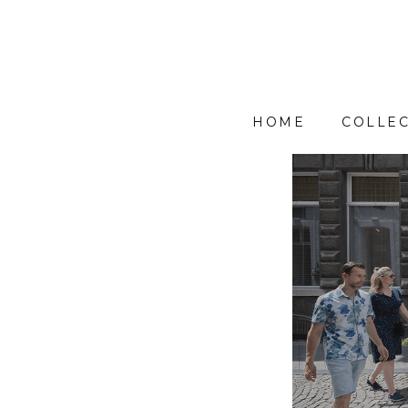
HOME
COLLEC