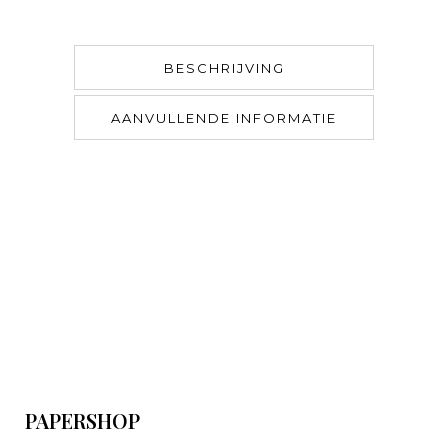
BESCHRIJVING
AANVULLENDE INFORMATIE
PAPERSHOP