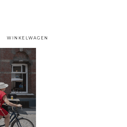
WINKELWAGEN