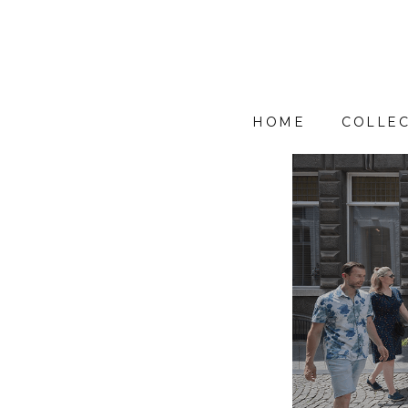
HOME
COLLEC