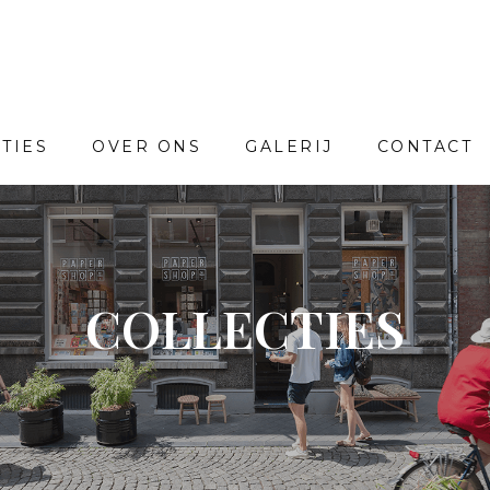
TIES
OVER ONS
GALERIJ
CONTACT
COLLECTIES