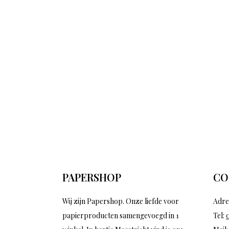
PAPERSHOP
CO
Wij zijn Papershop. Onze liefde voor
Adre
papierproducten samengevoegd in 1
Tel: