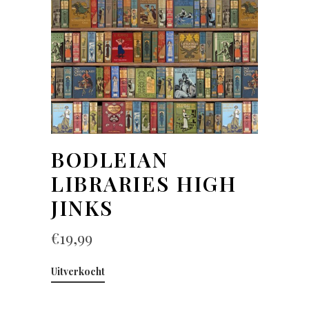
BODLEIAN
LIBRARIES HIGH
JINKS
€
19,99
Uitverkocht