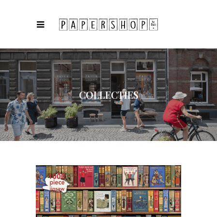
COLLECTIES