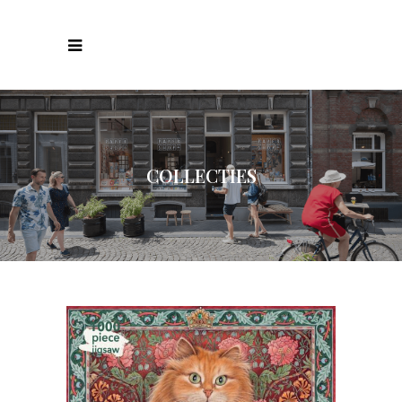
COLLECTIES