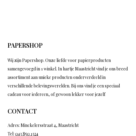
PAPERSHOP
Wij zijn Papershop. Onze liefde voor papierproducten
samengevoegd in 1 winkel. In hartje Maastricht vind je ons breed
assortiment aan unieke producten onderverdeeld in
verschillende belevingswerelden. Bij ons vind je een speciaal
cadeau voor iedereen, of gewoon lekker voor jezelf
CONTACT
Adres: Minckelersstraat 4, Maastricht
Tel:
043 850 1324