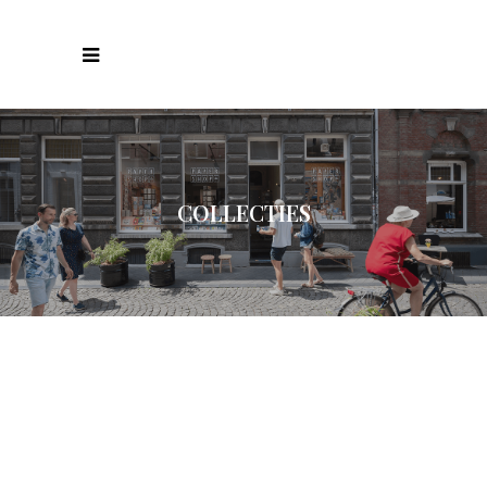
COLLECTIES