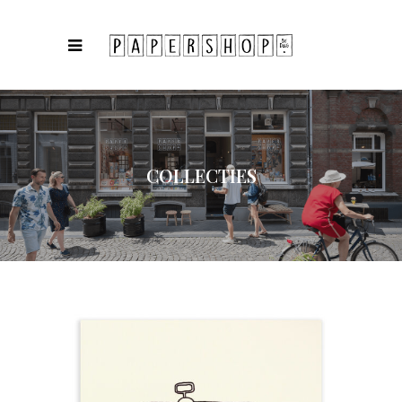
COLLECTIES