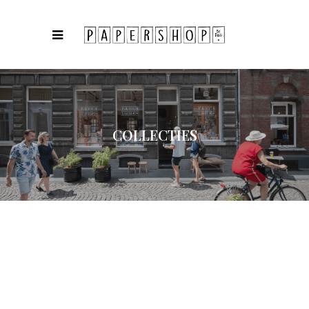
COLLECTIES