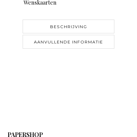
Wenskaarten
BESCHRIJVING
AANVULLENDE INFORMATIE
PAPERSHOP