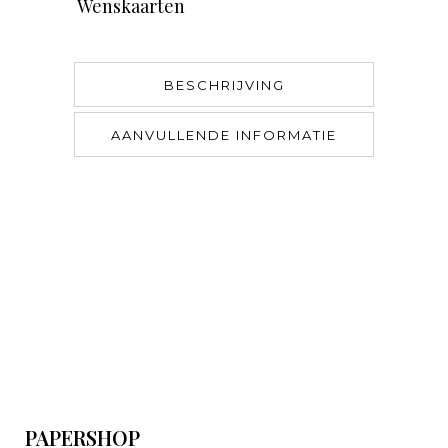
Wenskaarten
BESCHRIJVING
AANVULLENDE INFORMATIE
PAPERSHOP