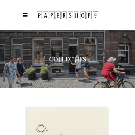
COLLECTIES