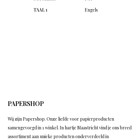
TAAL 1
Engels
PAPERSHOP
Wij zijn Papershop. Onze liefde voor papierproducten
samengevoegd in 1 winkel. In hartje Maastricht vind je ons breed
assortiment aan unieke producten onderverdeeld in