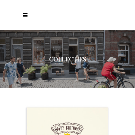
COLLECTIES