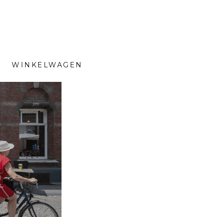
WINKELWAGEN