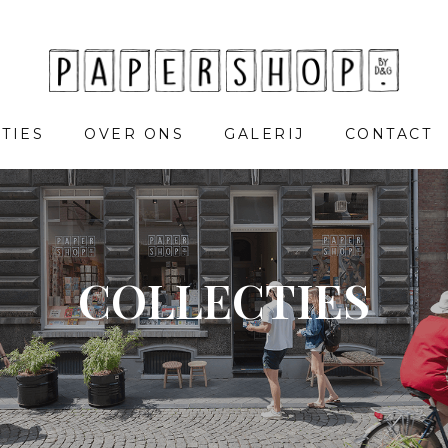
TIES
OVER ONS
GALERIJ
CONTACT
COLLECTIES