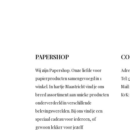
PAPERSHOP
CO
Wij zijn Papershop. Onze liefde voor
Adre
papierproducten samengevoegd in 1
Tel:
winkel. In hartje Maastricht vind je ons
Mail
breed assortiment aan unieke producten
KvK:
onderverdeeld in verschillende
belevingswerelden. Bij ons vind je een
speciaal cadeau voor iedereen, of
gewoon lekker voor jezelf