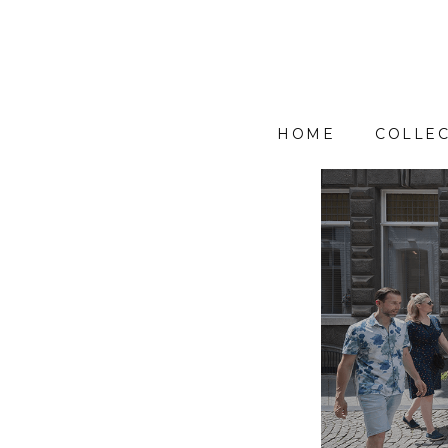
HOME
COLLEC