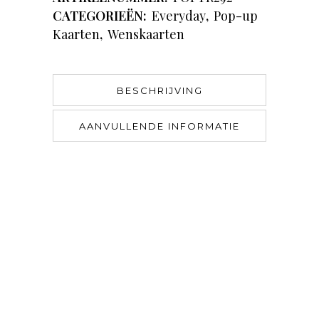
CATEGORIEËN:
Everyday
,
Pop-up
Kaarten
,
Wenskaarten
BESCHRIJVING
AANVULLENDE INFORMATIE