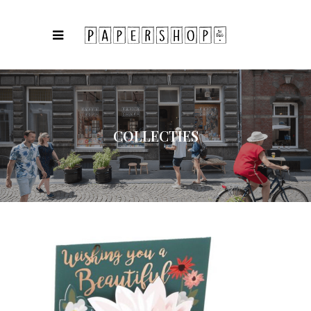
COLLECTIES