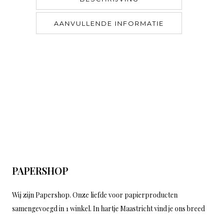
AANVULLENDE INFORMATIE
PAPERSHOP
Wij zijn Papershop. Onze liefde voor papierproducten
samengevoegd in 1 winkel. In hartje Maastricht vind je ons breed