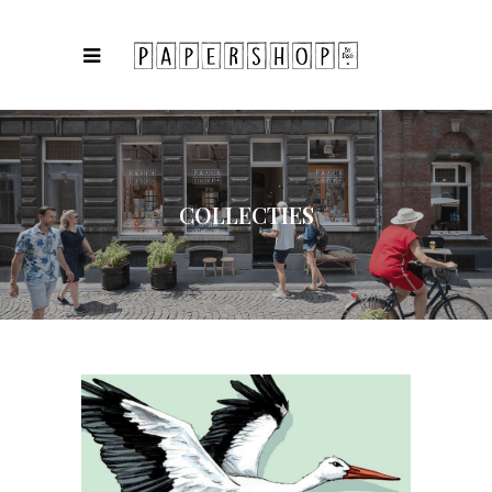
COLLECTIES