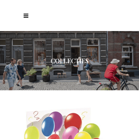
COLLECTIES