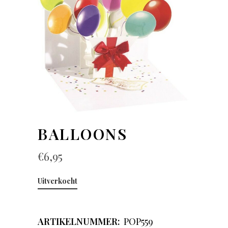
BALLOONS
€
6,95
Uitverkocht
ARTIKELNUMMER:
POP559