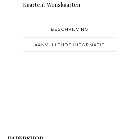
Kaarten
,
Wenskaarten
BESCHRIJVING
AANVULLENDE INFORMATIE
PAPERSHOP