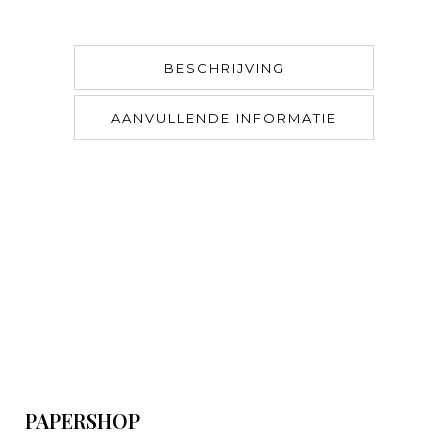
BESCHRIJVING
AANVULLENDE INFORMATIE
PAPERSHOP