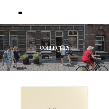
COLLECTIES