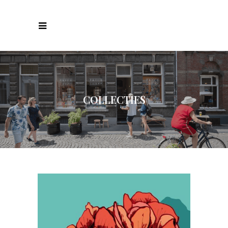
COLLECTIES