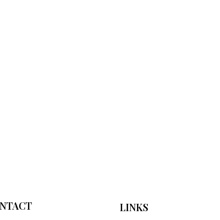
NTACT
LINKS