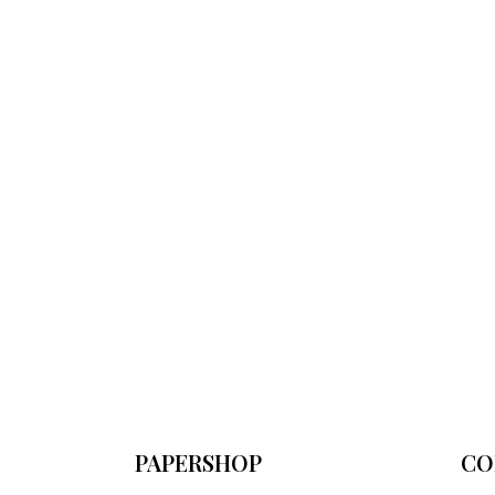
PAPERSHOP
CO