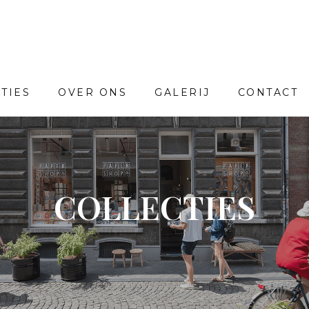
TIES
OVER ONS
GALERIJ
CONTACT
COLLECTIES