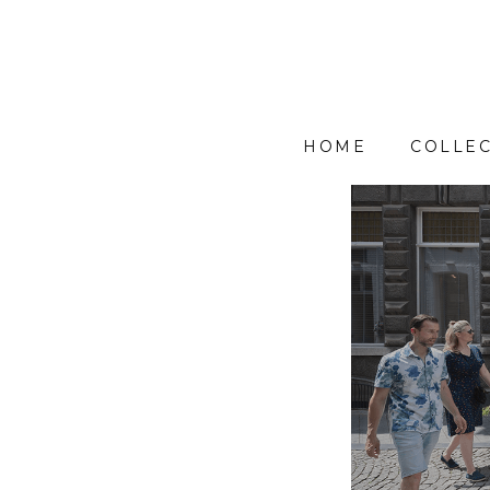
HOME
COLLEC