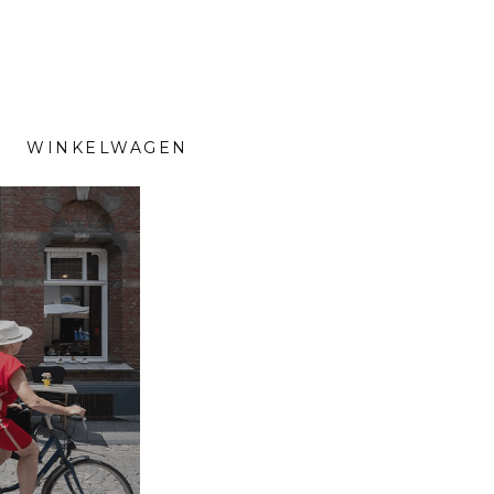
WINKELWAGEN