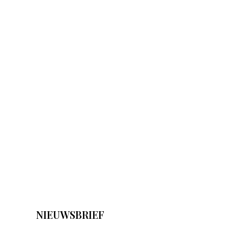
NIEUWSBRIEF