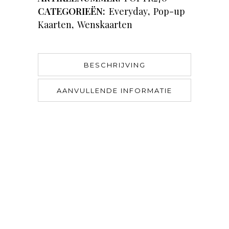
CATEGORIEËN:
Everyday
,
Pop-up
Kaarten
,
Wenskaarten
BESCHRIJVING
AANVULLENDE INFORMATIE