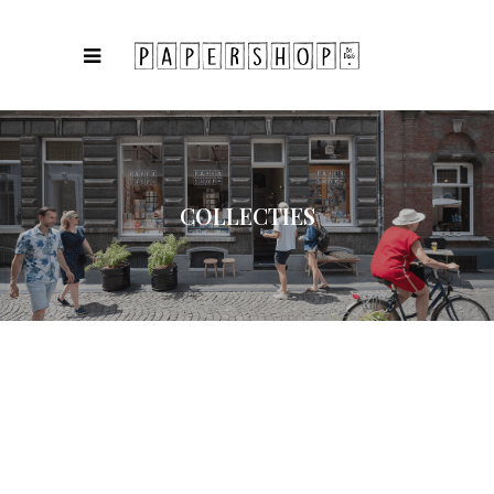
COLLECTIES