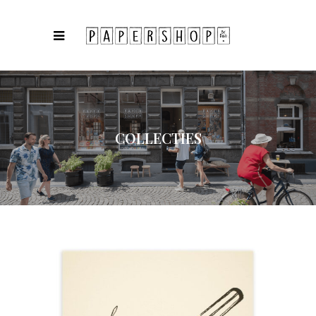
COLLECTIES