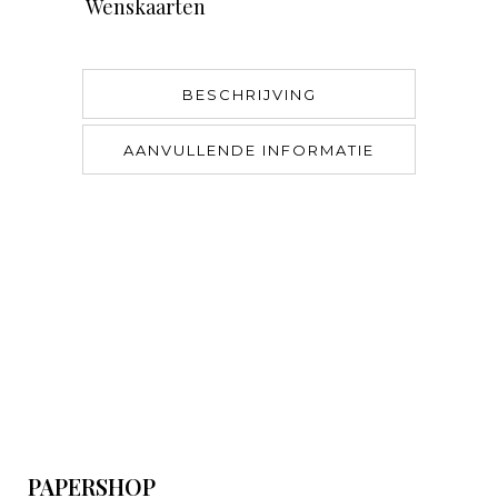
Wenskaarten
BESCHRIJVING
AANVULLENDE INFORMATIE
PAPERSHOP