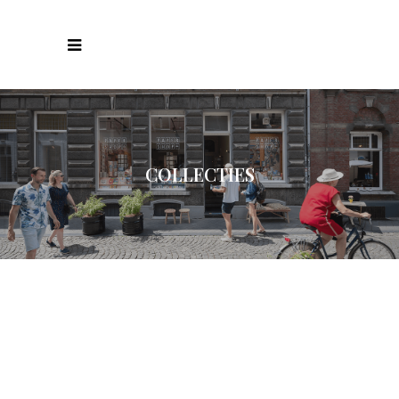
COLLECTIES