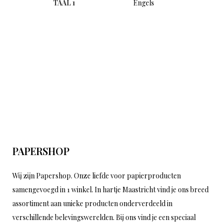
TAAL 1
Engels
PAPERSHOP
Wij zijn Papershop. Onze liefde voor papierproducten
samengevoegd in 1 winkel. In hartje Maastricht vind je ons breed
assortiment aan unieke producten onderverdeeld in
verschillende belevingswerelden. Bij ons vind je een speciaal