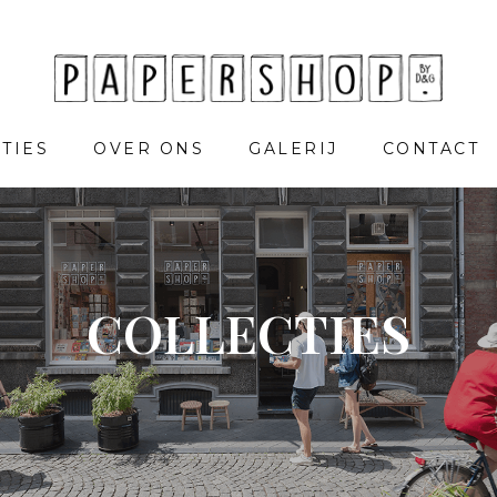
TIES
OVER ONS
GALERIJ
CONTACT
COLLECTIES