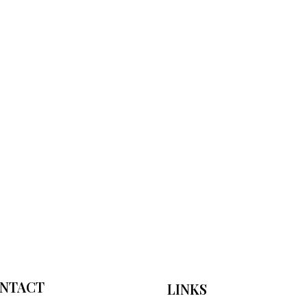
NTACT
LINKS