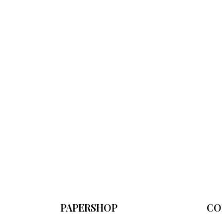
PAPERSHOP
CO