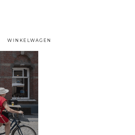
WINKELWAGEN