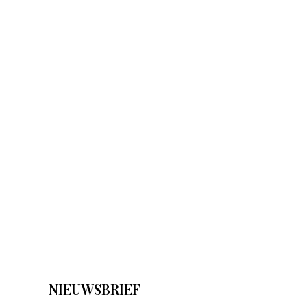
NIEUWSBRIEF