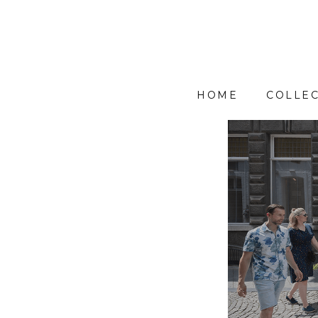
HOME
COLLEC