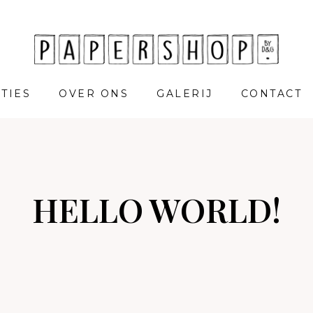
TIES
OVER ONS
GALERIJ
CONTACT
HELLO WORLD!