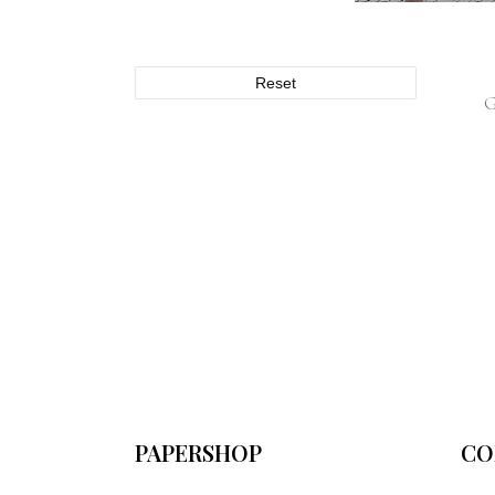
Reset
PAPERSHOP
CO