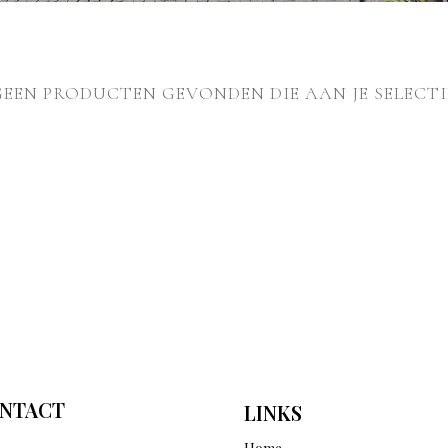
GEEN PRODUCTEN GEVONDEN DIE AAN JE SELECTI
NTACT
LINKS