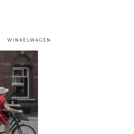
WINKELWAGEN