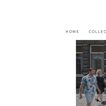
HOME
COLLEC