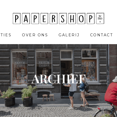
TIES
OVER ONS
GALERIJ
CONTACT
ARCHIEF