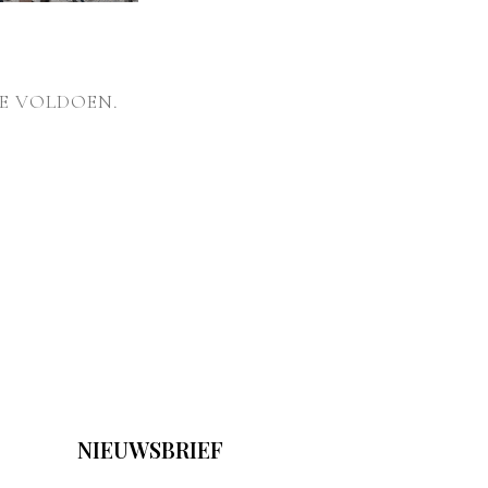
E VOLDOEN.
NIEUWSBRIEF