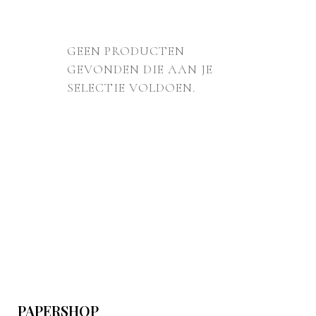
GEEN PRODUCTEN
GEVONDEN DIE AAN JE
SELECTIE VOLDOEN.
PAPERSHOP