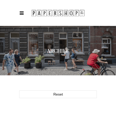
ARCHIEF
Reset