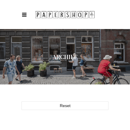
ARCHIEF
Reset