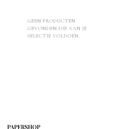
GEEN PRODUCTEN
GEVONDEN DIE AAN JE
SELECTIE VOLDOEN.
PAPERSHOP