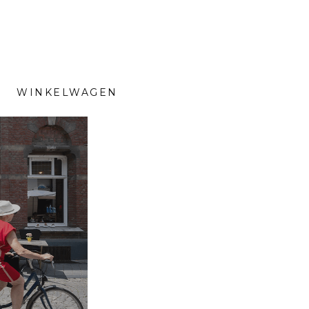
WINKELWAGEN