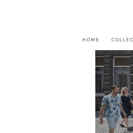
HOME
COLLEC