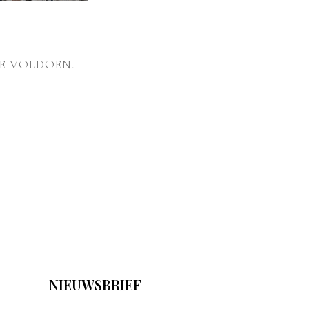
E VOLDOEN.
NIEUWSBRIEF