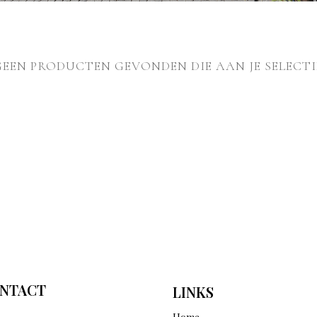
GEEN PRODUCTEN GEVONDEN DIE AAN JE SELECTI
NTACT
LINKS