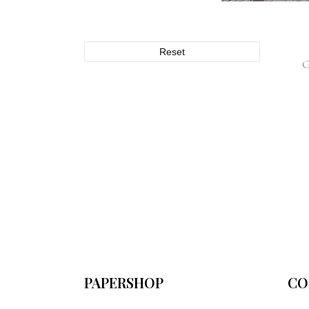
Reset
PAPERSHOP
CO