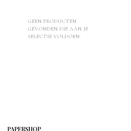
GEEN PRODUCTEN
GEVONDEN DIE AAN JE
SELECTIE VOLDOEN.
PAPERSHOP