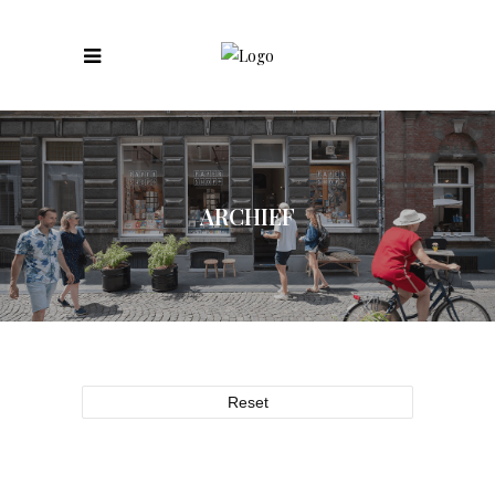
ARCHIEF
Reset