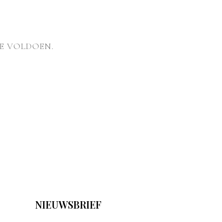
E VOLDOEN.
NIEUWSBRIEF