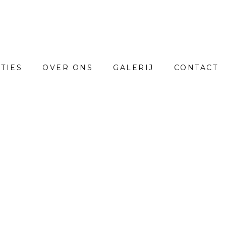
TIES
OVER ONS
GALERIJ
CONTACT
ARCHIEF