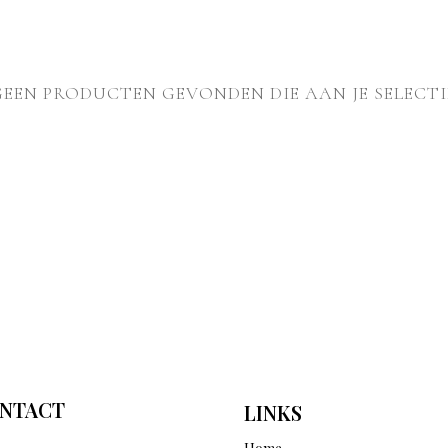
GEEN PRODUCTEN GEVONDEN DIE AAN JE SELECTI
NTACT
LINKS