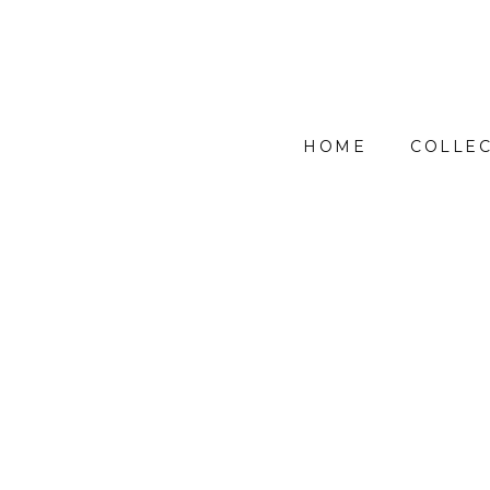
HOME
COLLEC