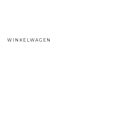
WINKELWAGEN