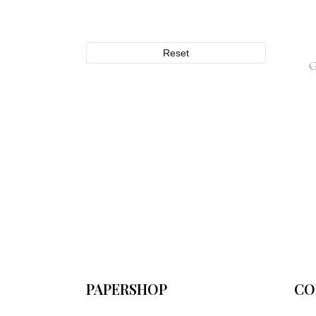
Reset
PAPERSHOP
CO