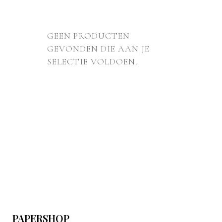
GEEN PRODUCTEN
GEVONDEN DIE AAN JE
SELECTIE VOLDOEN.
PAPERSHOP