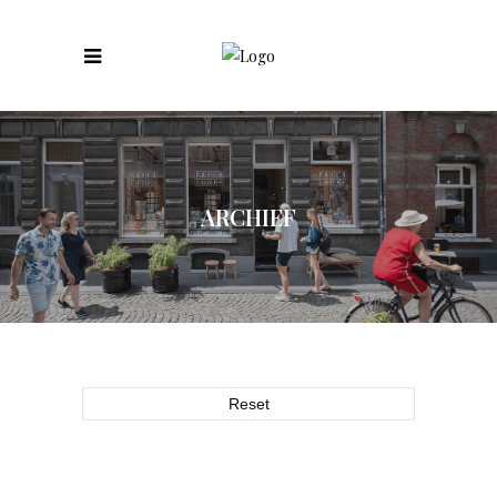
ARCHIEF
Reset