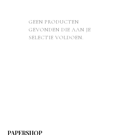
GEEN PRODUCTEN
GEVONDEN DIE AAN JE
SELECTIE VOLDOEN.
PAPERSHOP