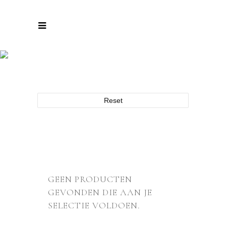
ARCHIEF
Reset
GEEN PRODUCTEN
GEVONDEN DIE AAN JE
SELECTIE VOLDOEN.