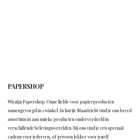
PAPERSHOP
Wij zijn Papershop. Onze liefde voor papierproducten
samengevoegd in 1 winkel. In hartje Maastricht vind je ons breed
assortiment aan unieke producten onderverdeeld in
verschillende belevingswerelden. Bij ons vind je een speciaal
cadeau voor iedereen, of gewoon lekker voor jezelf