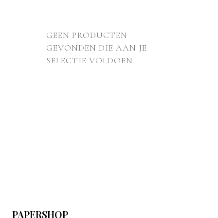
GEEN PRODUCTEN
GEVONDEN DIE AAN JE
SELECTIE VOLDOEN.
PAPERSHOP