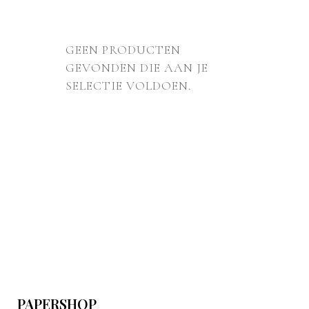
GEEN PRODUCTEN
GEVONDEN DIE AAN JE
SELECTIE VOLDOEN.
PAPERSHOP