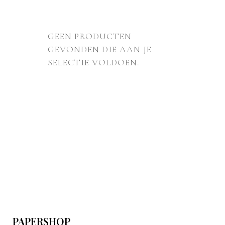
GEEN PRODUCTEN
GEVONDEN DIE AAN JE
SELECTIE VOLDOEN.
PAPERSHOP