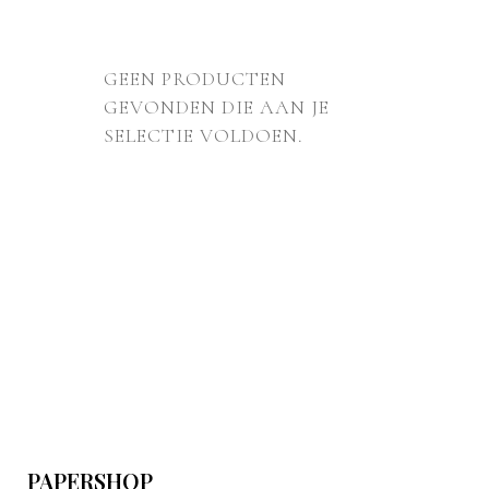
GEEN PRODUCTEN
GEVONDEN DIE AAN JE
SELECTIE VOLDOEN.
PAPERSHOP