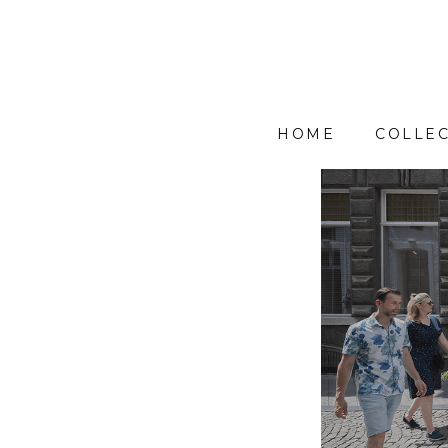
HOME
COLLEC