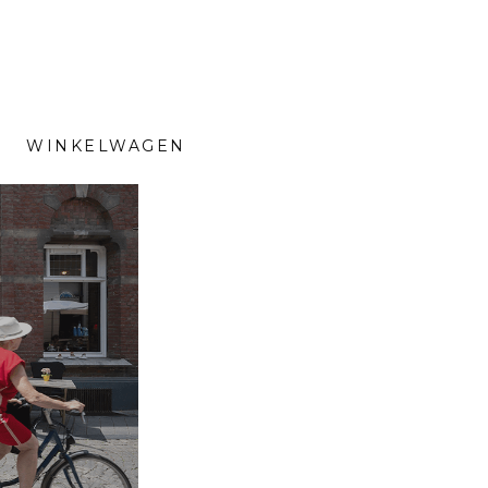
WINKELWAGEN