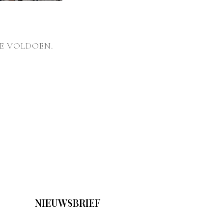
E VOLDOEN.
NIEUWSBRIEF