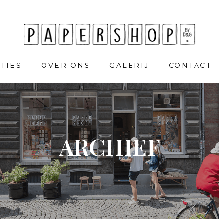
TIES
OVER ONS
GALERIJ
CONTACT
ARCHIEF