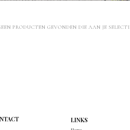
GEEN PRODUCTEN GEVONDEN DIE AAN JE SELECTI
NTACT
LINKS