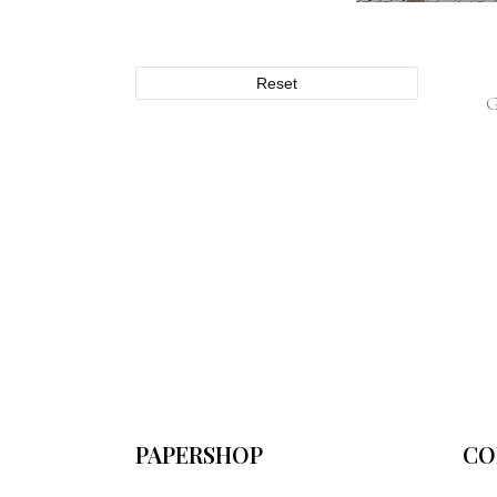
Reset
PAPERSHOP
CO